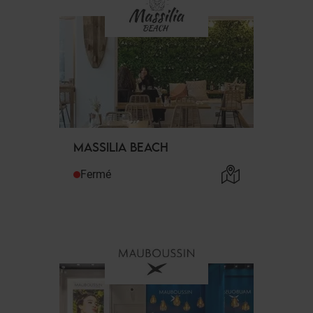
MASSILIA BEACH
Fermé