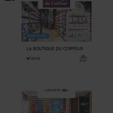
BONS PLANS
LA BOUTIQUE DU COIFFEUR
Fermé