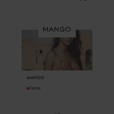
MANGO
Fermé