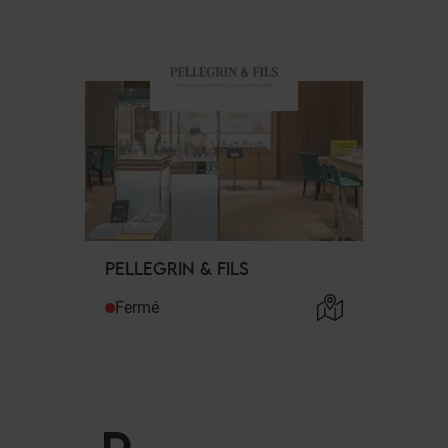
PELLEGRIN & FILS
Fermé