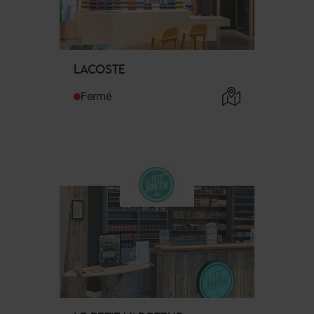
LACOSTE
Fermé