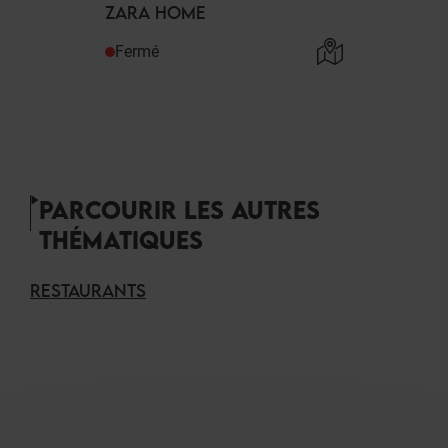
ZARA HOME
Fermé
PARCOURIR LES AUTRES
THÉMATIQUES
RESTAURANTS