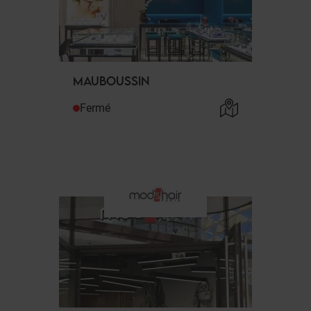
MAUBOUSSIN
Fermé