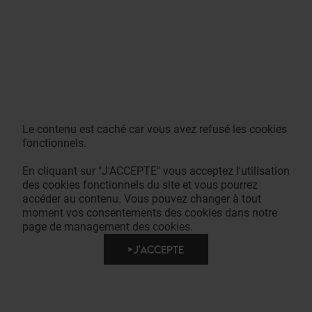
Le contenu est caché car vous avez refusé les cookies
fonctionnels.
En cliquant sur "J'ACCEPTE" vous acceptez l'utilisation
des cookies fonctionnels du site et vous pourrez
accéder au contenu. Vous pouvez changer à tout
moment vos consentements des cookies dans notre
page de management des cookies.
J'ACCEPTE