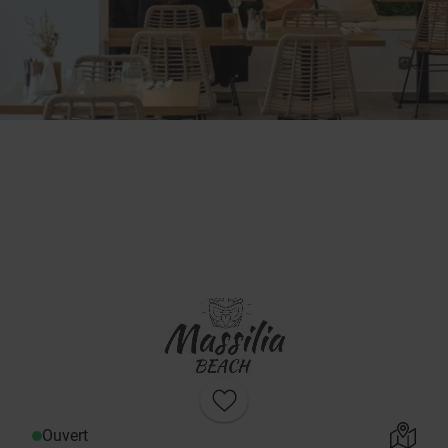
Ouvert