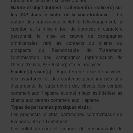
fonctionnel et expertise délivrabilité)
Nature et objet du(des) Traitement(s) réalisé(s) sur
les DCP dans le cadre de la sous-traitance
: La
nature des traitements inclut le téléchargement, la
création et la mise à jour de données à caractère
personnel, la mise en œuvre de campagnes
omnicanales vers les contacts ou clients ou
prospects du Responsable de Traitement,
l'optimisation des campagnes (optimisation de
l’heure d’envoi, A/B testing) et des analyses.
Finalité(s) visée(s)
: Apporter une offre de services,
des avantages et des contenus personnalisés afin
d'augmenter la satisfaction des clients des centres
commerciaux Klepierre, et ainsi mieux les fidéliser les
clients aux centres commerciaux Klepierre.
Types de personnes physiques visés
:
Les prospects, clients, partenaires commerciaux du
Responsable de Traitement,
Les collaborateurs et salariés du Responsable de