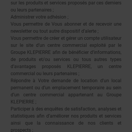
sur les produits et services proposés par ces derniers
ou leurs partenaires ;
Administrer votre adhésion ;
Vous permettre de Vous abonner et de recevoir une
newsletter ou tout autre dispositif d’alerte ;
Vous permettre de créer et gérer un compte utilisateur
sur le site d’un centre commercial exploité par le
Groupe KLEPIERRE afin de bénéficier d’informations,
de produits et/ou services ou tous autres types
d’avantages proposés KLEPIERRE, un centre
commercial ou leurs partenaires ;
Répondre à Votre demande de location d’un local
permanent ou d’un emplacement temporaire au sein
d’un centre commercial appartenant au Groupe
KLEPIERRE ;
Participer à des enquêtes de satisfaction, analyses et
statistiques afin d’améliorer nos produits et services
ainsi que la connaissance de nos clients et
prospects ;