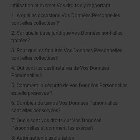
utilisation et exercer Vos droits s’y rapportant.
1. A quelles occasions Vos Données Personnelles
sont-elles collectées ?
2. Sur quelle base juridique vos Données sont-elles
traitées?
3. Pour quelles finalités Vos Données Personnelles
sont-elles collectées?
4. Qui sont les destinataires de Vos Données
Personnelles?
5. Comment la sécurité de vos Données Personnelles
est-elle préservée ?
6. Combien de temps Vos Données Personnelles
sont-elles conservées?
7. Quels sont vos droits sur Vos Données
Personnelles et comment les exercer?
8. Autorisation d'exploitation