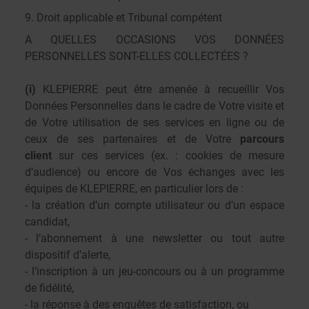
9. Droit applicable et Tribunal compétent
A QUELLES OCCASIONS VOS DONNÉES
PERSONNELLES SONT-ELLES COLLECTÉES ?
(i)
KLEPIERRE peut être amenée à recueillir Vos
Données Personnelles dans le cadre de Votre visite et
de Votre utilisation de ses services en ligne ou de
ceux de ses partenaires et de Votre
parcours
client
sur ces services (ex. : cookies de mesure
d’audience) ou encore de Vos échanges avec les
équipes de KLEPIERRE, en particulier lors de :
- la création d’un compte utilisateur ou d’un espace
candidat,
- l’abonnement à une newsletter ou tout autre
dispositif d’alerte,
- l’inscription à un jeu-concours ou à un programme
de fidélité,
- la réponse à des enquêtes de satisfaction, ou