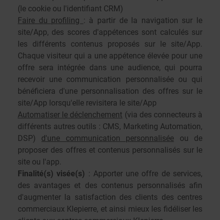
(le cookie ou l'identifiant CRM)
Faire du profiling
: à partir de la navigation sur le
site/App, des scores d'appétences sont calculés sur
les différents contenus proposés sur le site/App.
Chaque visiteur qui a une appétence élevée pour une
offre sera intégrée dans une audience, qui pourra
recevoir une communication personnalisée ou qui
bénéficiera d'une personnalisation des offres sur le
site/App lorsqu'elle revisitera le site/App
Automatiser le déclenchement
(via des connecteurs à
différents autres outils : CMS, Marketing Automation,
DSP)
d'une communication personnalisée
ou de
proposer des offres et contenus personnalisés sur le
site ou l'app.
Finalité(s) visée(s)
: Apporter une offre de services,
des avantages et des contenus personnalisés afin
d'augmenter la satisfaction des clients des centres
commerciaux Klepierre, et ainsi mieux les fidéliser les