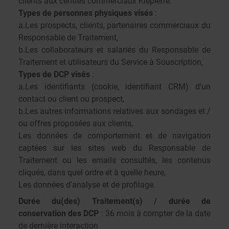
clients aux centres commerciaux Klepierre.
Types de personnes physiques visés
:
a.Les prospects, clients, partenaires commerciaux du
Responsable de Traitement,
b.Les collaborateurs et salariés du Responsable de
Traitement et utilisateurs du Service à Souscription,
Types de DCP visés
:
a.Les identifiants (cookie, identifiant CRM) d'un
contact ou client ou prospect,
b.Les autres informations relatives aux sondages et /
ou offres proposées aux clients,
Les données de comportement et de navigation
captées sur les sites web du Responsable de
Traitement ou les emails consultés, les contenus
cliqués, dans quel ordre et à quelle heure,
Les données d'analyse et de profilage.
Durée du(des) Traitement(s) / durée de
conservation des DCP
: 36 mois à compter de la date
de dernière interaction