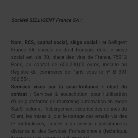
Société SELLIGENT France SA :
Nom, RCS, capital social, siège social
: et Selligent
France SA, société de droit français, dont le siège
social est sis 20, place des vins de France, 75012
Paris, au capital de 650.000,00 euros, inscrite au
Registre du commerce de Paris sous le nº B 391
206 554.
Services visés par la sous-traitance / objet du
contrat
: Services à souscription pour l’utilisation
d’une plateforme de marketing automation en mode
SaaS incluant l’hébergement sécurisé des donnés du
Client, les mises à jour, le routage des emails via des
IP mutualisées, l’accès à un service d’assistance à
distance et des Services Professionnels (technique,