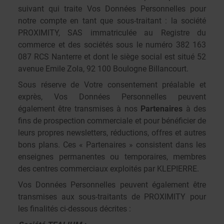
suivant qui traite Vos Données Personnelles pour
notre compte en tant que sous-traitant : la société
PROXIMITY, SAS immatriculée au Registre du
commerce et des sociétés sous le numéro 382 163
087 RCS Nanterre et dont le siège social est situé 52
avenue Emile Zola, 92 100 Boulogne Billancourt.
Sous réserve de Votre consentement préalable et
exprès, Vos Données Personnelles peuvent
également être transmises à nos
Partenaires
à des
fins de prospection commerciale et pour bénéficier de
leurs propres newsletters, réductions, offres et autres
bons plans. Ces « Partenaires » consistent dans les
enseignes permanentes ou temporaires, membres
des centres commerciaux exploités par KLEPIERRE.
Vos Données Personnelles peuvent également être
transmises aux sous-traitants de PROXIMITY pour
les finalités ci-dessous décrites :