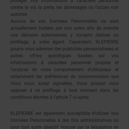
protéger vos informations à caractère personnel
contre le vol, la perte, les dommages ou l’accès non
autorisé.
Aucune de vos Données Personnelles ne sont
actuellement traitées par nos soins afin de prendre
une décision automatisée, y compris réaliser un
profilage, à votre égard. Cependant, KLEPIERRE
pourra vous adresser des publicités personnalisées et
autres offres spécifiques basées sur vos
informations à caractère personnel propres et
l’analyse de votre comportement d’utilisateur et
notamment les préférences de consommation que
Vous nous aurez signalées. Vous pouvez vous
opposer à ce profilage à tout moment dans les
conditions décrites à l’article 7 ci-après.
KLEPIERRE est également susceptible d’utiliser Vos
Données Personnelles à des fins administratives ou
pour tout autre objectif imposé par la législation en