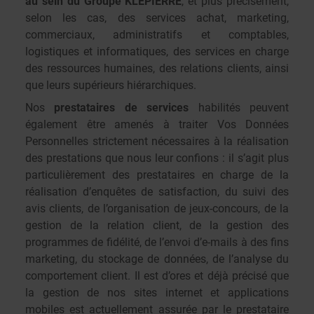
au sein du Groupe KLEPIERRE
, et plus précisément,
selon les cas, des services achat, marketing,
commerciaux, administratifs et comptables,
logistiques et informatiques, des services en charge
des ressources humaines, des relations clients, ainsi
que leurs supérieurs hiérarchiques.
Nos
prestataires de services
habilités peuvent
également être amenés à traiter Vos Données
Personnelles strictement nécessaires à la réalisation
des prestations que nous leur confions : il s’agit plus
particulièrement des prestataires en charge de la
réalisation d’enquêtes de satisfaction, du suivi des
avis clients, de l’organisation de jeux-concours, de la
gestion de la relation client, de la gestion des
programmes de fidélité, de l’envoi d’e-mails à des fins
marketing, du stockage de données, de l’analyse du
comportement client. Il est d’ores et déjà précisé que
la gestion de nos sites internet et applications
mobiles est actuellement assurée par le prestataire