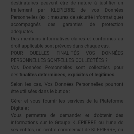
destinataires peuvent être de nature à justifier un
traitement par KLEPIERRE de vos Données
Personnelles (ex. : mesures de sécurité informatique)
accompagnés des garanties de protection
adéquates.
Des mentions informatives claires et conformes au
droit applicable sont prévues dans chaque cas.
POUR QUELLES FINALITÉS VOS DONNÉES
PERSONNELLES SONT-ELLES COLLECTÉES ?
Vos Données Personnelles sont collectées pour
des
finalités déterminées, explicites et légitimes.
Selon les cas, Vos Données Personnelles pourront
être utilisées dans le but de :
Gérer et vous fournir les services de la Plateforme
Digitale ;
Vous permettre de demander et d’obtenir des
informations sur le Groupe KLEPIERRE ou l’une de
ses entités, un centre commercial de KLEPIERRE, ou