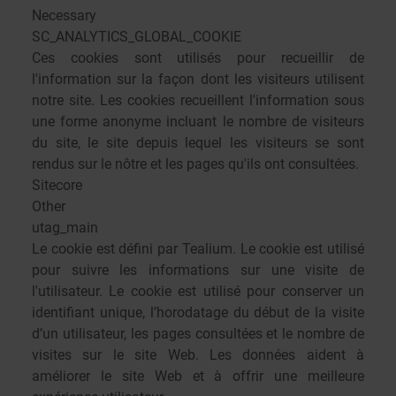
Necessary
SC_ANALYTICS_GLOBAL_COOKIE
Ces cookies sont utilisés pour recueillir de
l'information sur la façon dont les visiteurs utilisent
notre site. Les cookies recueillent l'information sous
une forme anonyme incluant le nombre de visiteurs
du site, le site depuis lequel les visiteurs se sont
rendus sur le nôtre et les pages qu'ils ont consultées.
Sitecore
Other
utag_main
Le cookie est défini par Tealium. Le cookie est utilisé
pour suivre les informations sur une visite de
l'utilisateur. Le cookie est utilisé pour conserver un
identifiant unique, l’horodatage du début de la visite
d’un utilisateur, les pages consultées et le nombre de
visites sur le site Web. Les données aident à
améliorer le site Web et à offrir une meilleure