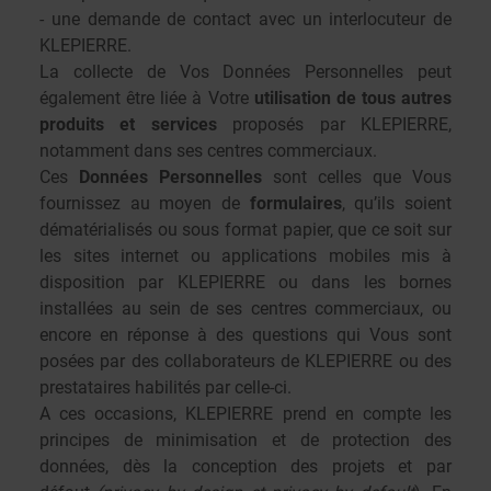
- une demande de contact avec un interlocuteur de
KLEPIERRE.
La collecte de Vos Données Personnelles peut
également être liée à Votre
utilisation de tous autres
produits et services
proposés par KLEPIERRE,
notamment dans ses centres commerciaux.
Ces
Données Personnelles
sont celles que Vous
fournissez au moyen de
formulaires
, qu’ils soient
dématérialisés ou sous format papier, que ce soit sur
les sites internet ou applications mobiles mis à
disposition par KLEPIERRE ou dans les bornes
installées au sein de ses centres commerciaux, ou
encore en réponse à des questions qui Vous sont
posées par des collaborateurs de KLEPIERRE ou des
prestataires habilités par celle-ci.
A ces occasions, KLEPIERRE prend en compte les
principes de minimisation et de
protection des
données, dès la conception des projets et par