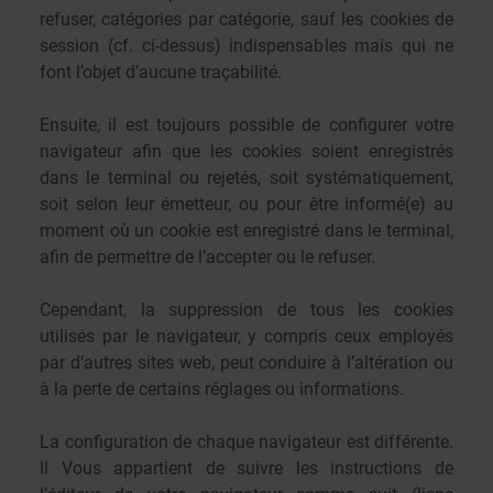
refuser, catégories par catégorie, sauf les cookies de
session (cf. ci-dessus) indispensables mais qui ne
font l’objet d’aucune traçabilité.
Ensuite, il est toujours possible de configurer votre
navigateur afin que les cookies soient enregistrés
dans le terminal ou rejetés, soit systématiquement,
soit selon leur émetteur, ou pour être informé(e) au
moment où un cookie est enregistré dans le terminal,
afin de permettre de l’accepter ou le refuser.
Cependant, la suppression de tous les cookies
utilisés par le navigateur, y compris ceux employés
par d’autres sites web, peut conduire à l’altération ou
à la perte de certains réglages ou informations.
La configuration de chaque navigateur est différente.
Il Vous appartient de suivre les instructions de