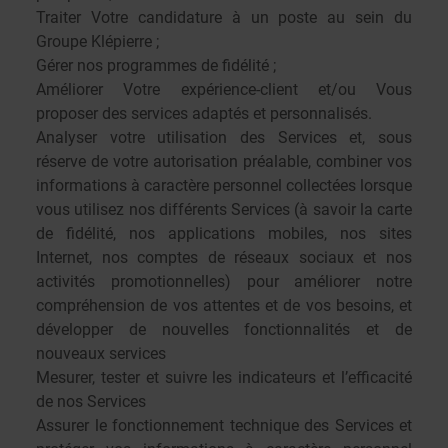
Traiter Votre candidature à un poste au sein du
Groupe Klépierre ;
Gérer nos programmes de fidélité ;
Améliorer Votre expérience-client et/ou Vous
proposer des services adaptés et personnalisés.
Analyser votre utilisation des Services et, sous
réserve de votre autorisation préalable, combiner vos
informations à caractère personnel collectées lorsque
vous utilisez nos différents Services (à savoir la carte
de fidélité, nos applications mobiles, nos sites
Internet, nos comptes de réseaux sociaux et nos
activités promotionnelles) pour améliorer notre
compréhension de vos attentes et de vos besoins, et
développer de nouvelles fonctionnalités et de
nouveaux services
Mesurer, tester et suivre les indicateurs et l’efficacité
de nos Services
Assurer le fonctionnement technique des Services et