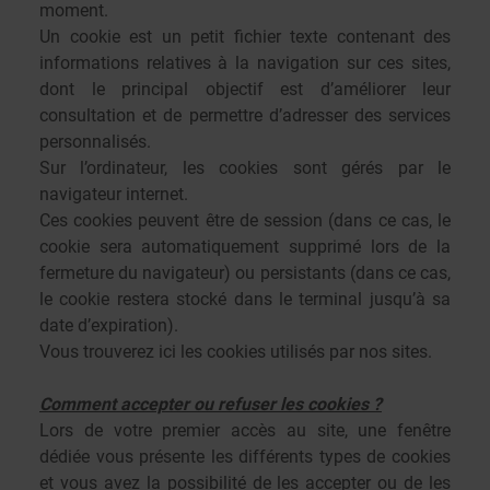
moment.
Un cookie est un petit fichier texte contenant des
informations relatives à la navigation sur ces sites,
dont le principal objectif est d’améliorer leur
consultation et de permettre d’adresser des services
personnalisés.
Sur l’ordinateur, les cookies sont gérés par le
navigateur internet.
Ces cookies peuvent être de session (dans ce cas, le
cookie sera automatiquement supprimé lors de la
fermeture du navigateur) ou persistants (dans ce cas,
le cookie restera stocké dans le terminal jusqu’à sa
date d’expiration).
Vous trouverez ici les cookies utilisés par nos sites.
Comment accepter ou refuser les cookies ?
Lors de votre premier accès au site, une fenêtre
dédiée vous présente les différents types de cookies
et vous avez la possibilité de les accepter ou de les