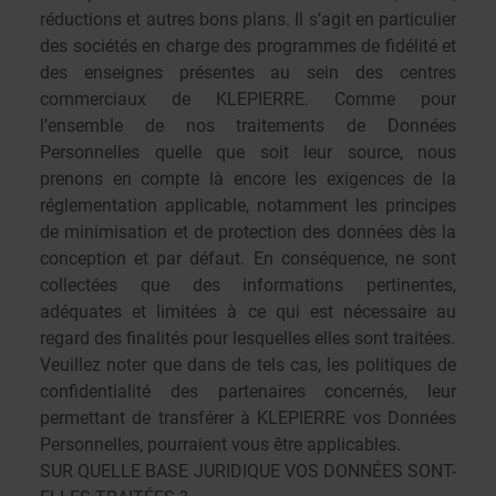
réductions et autres bons plans. Il s’agit en particulier
des sociétés en charge des programmes de fidélité et
des enseignes présentes au sein des centres
commerciaux de KLEPIERRE. Comme pour
l’ensemble de nos traitements de Données
Personnelles quelle que soit leur source, nous
prenons en compte là encore les exigences de la
réglementation applicable, notamment les principes
de minimisation et de
protection des données dès la
conception et par défaut
. En conséquence, ne sont
collectées que des informations pertinentes,
adéquates et limitées à ce qui est nécessaire au
regard des finalités pour lesquelles elles sont traitées.
Veuillez noter que dans de tels cas, les politiques de
confidentialité des partenaires concernés, leur
permettant de transférer à KLEPIERRE vos Données
Personnelles, pourraient vous être applicables.
SUR QUELLE BASE JURIDIQUE VOS DONNÉES SONT-