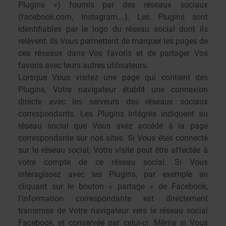
Plugins ») fournis par des réseaux sociaux
(facebook.com, Instagram,…). Les Plugins sont
identifiables par le logo du réseau social dont ils
relèvent. Ils Vous permettent de marquer les pages de
ces réseaux dans Vos favoris et de partager Vos
favoris avec leurs autres utilisateurs.
Lorsque Vous visitez une page qui contient des
Plugins, Votre navigateur établit une connexion
directe avec les serveurs des réseaux sociaux
correspondants. Les Plugins intégrés indiquent au
réseau social que Vous avez accédé à la page
correspondante sur nos sites. Si Vous êtes connecté
sur le réseau social, Votre visite peut être affectée à
votre compte de ce réseau social. Si Vous
interagissez avec les Plugins, par exemple en
cliquant sur le bouton « partage » de Facebook,
l'information correspondante est directement
transmise de Votre navigateur vers le réseau social
Facebook, et conservée par celui-ci. Même si Vous