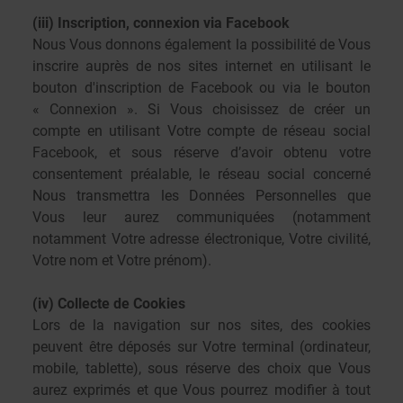
(iii) Inscription, connexion via Facebook
Nous Vous donnons également la possibilité de Vous
inscrire auprès de nos sites internet en utilisant le
bouton d'inscription de Facebook ou via le bouton
« Connexion ». Si Vous choisissez de créer un
compte en utilisant Votre compte de réseau social
Facebook, et sous réserve d’avoir obtenu votre
consentement préalable, le réseau social concerné
Nous transmettra les Données Personnelles que
Vous leur aurez communiquées (notamment
notamment Votre adresse électronique, Votre civilité,
Votre nom et Votre prénom).
(iv) Collecte de Cookies
Lors de la navigation sur nos sites, des cookies
peuvent être déposés sur Votre terminal (ordinateur,
mobile, tablette), sous réserve des choix que Vous
aurez exprimés et que Vous pourrez modifier à tout