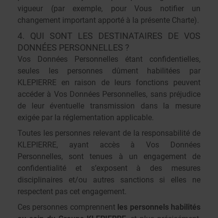
vigueur (par exemple, pour Vous notifier un
changement important apporté à la présente Charte).
4. QUI SONT LES DESTINATAIRES DE VOS
DONNÉES PERSONNELLES ?
Vos Données Personnelles étant confidentielles,
seules les personnes dûment habilitées par
KLEPIERRE en raison de leurs fonctions peuvent
accéder à Vos Données Personnelles, sans préjudice
de leur éventuelle transmission dans la mesure
exigée par la réglementation applicable.
Toutes les personnes relevant de la responsabilité de
KLEPIERRE, ayant accès à Vos Données
Personnelles, sont tenues à un engagement de
confidentialité et s’exposent à des mesures
disciplinaires et/ou autres sanctions si elles ne
respectent pas cet engagement.
Ces personnes comprennent
les personnels habilités