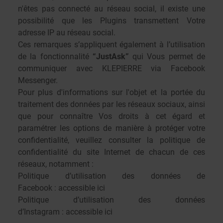
n'êtes pas connecté au réseau social, il existe une
possibilité que les Plugins transmettent Votre
adresse IP au réseau social.
Ces remarques s’appliquent également à l’utilisation
de la fonctionnalité
“JustAsk”
qui Vous permet de
communiquer avec KLEPIERRE via Facebook
Messenger.
Pour plus d'informations sur l'objet et la portée du
traitement des données par les réseaux sociaux, ainsi
que pour connaître Vos droits à cet égard et
paramétrer les options de manière à protéger votre
confidentialité, veuillez consulter la politique de
confidentialité du site Internet de chacun de ces
réseaux, notamment :
Politique d’utilisation des données de
Facebook :
accessible ici
Politique d’utilisation des données
d’Instagram :
accessible ici