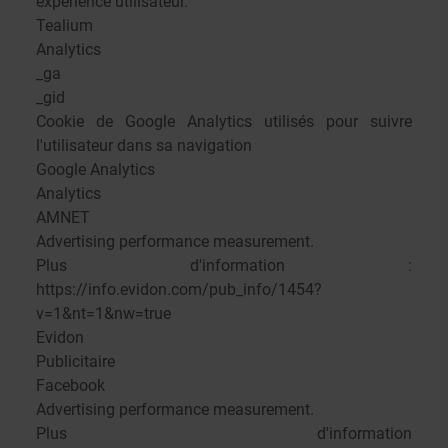
expérience utilisateur.
Tealium
Analytics
_ga
_gid
Cookie de Google Analytics utilisés pour suivre
l'utilisateur dans sa navigation
Google Analytics
Analytics
AMNET
Advertising performance measurement.
Plus d'information :
https://info.evidon.com/pub_info/1454?
v=1&nt=1&nw=true
Evidon
Publicitaire
Facebook
Advertising performance measurement.
Plus d'information