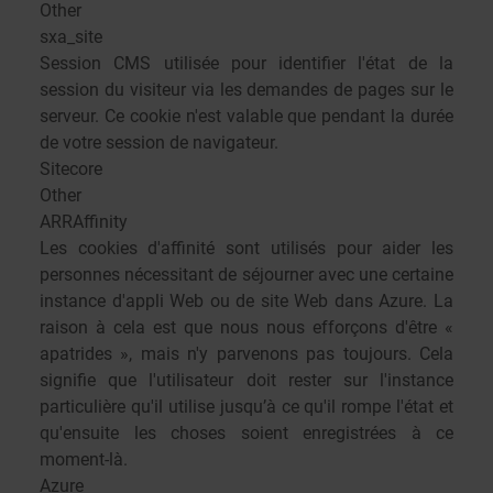
Other
sxa_site
Session CMS utilisée pour identifier l'état de la
session du visiteur via les demandes de pages sur le
serveur. Ce cookie n'est valable que pendant la durée
de votre session de navigateur.
Sitecore
Other
ARRAffinity
Les cookies d'affinité sont utilisés pour aider les
personnes nécessitant de séjourner avec une certaine
instance d'appli Web ou de site Web dans Azure. La
raison à cela est que nous nous efforçons d'être «
apatrides », mais n'y parvenons pas toujours. Cela
signifie que l'utilisateur doit rester sur l'instance
particulière qu'il utilise jusqu’à ce qu'il rompe l'état et
qu'ensuite les choses soient enregistrées à ce
moment-là.
Azure