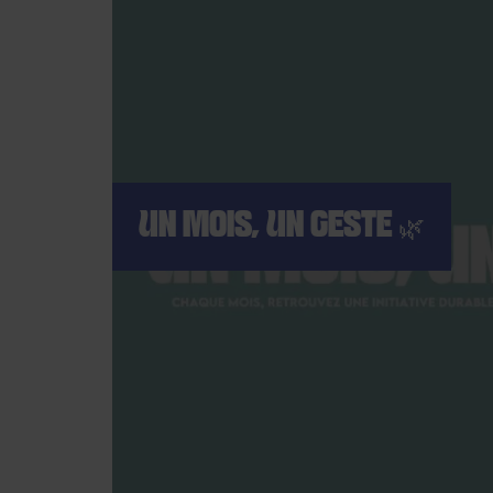
UN MOIS, UN GESTE 🌿