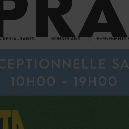
& RESTAURANTS
BONS PLANS
ÉVÉNEMENTS E
EPTIONNELLE SA
10H00 - 19H00