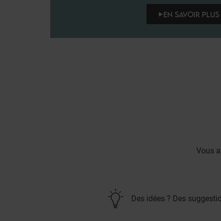
EN SAVOIR PLUS 
Vous a
Des idées ? Des suggesti