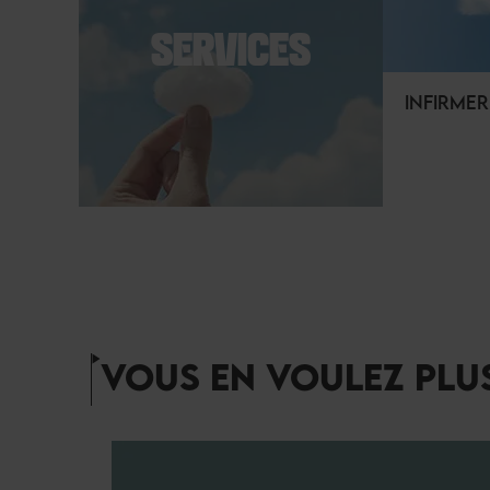
SERVICES
INFIRMER
VOUS EN VOULEZ PLUS