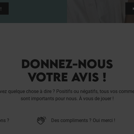
!
DONNEZ-NOUS
VOTRE AVIS !
vez quelque chose à dire ? Positifs ou négatifs, tous vos comme
sont importants pour nous. À vous de jouer !
ons ?
Des compliments ? Oui merci !