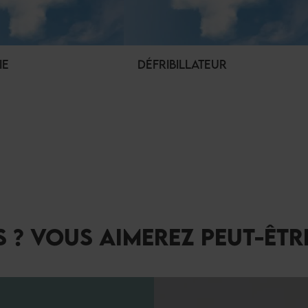
IE
DÉFRIBILLATEUR
 ? VOUS AIMEREZ PEUT-ÊTR