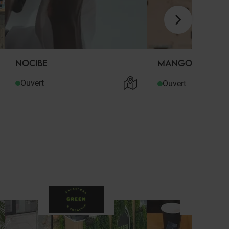
NOCIBE
MANGO
Ouvert
Ouvert