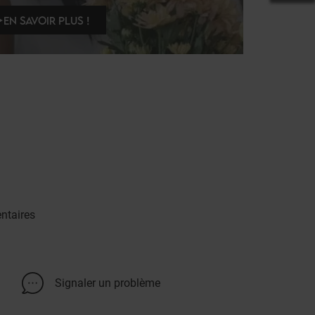
EN SAVOIR PLUS !
ntaires
Signaler un problème