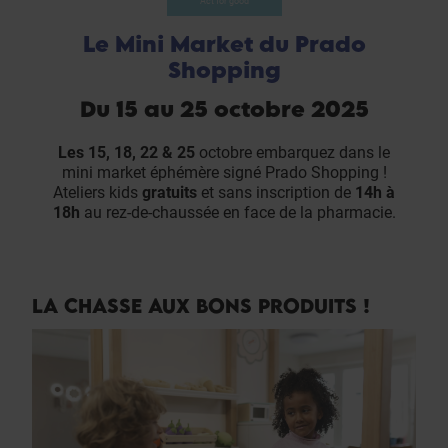
Act for good
Le Mini Market du Prado
Shopping
Du 15 au 25 octobre 2025
Les 15, 18, 22 & 25
octobre embarquez dans le
mini market éphémère signé Prado Shopping !
Ateliers kids
gratuits
et sans inscription de
14h à
18h
au rez-de-chaussée en face de la pharmacie.
LA CHASSE AUX BONS PRODUITS !