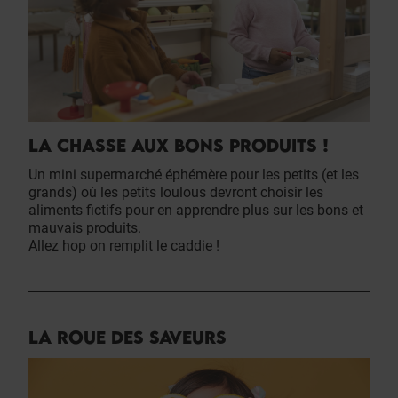
LA CHASSE AUX BONS PRODUITS !
Un mini supermarché éphémère pour les petits (et les
grands) où les petits loulous devront choisir les
aliments fictifs pour en apprendre plus sur les bons et
mauvais produits.
Allez hop on remplit le caddie !
LA ROUE DES SAVEURS