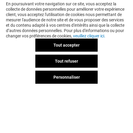
En poursuivant votre navigation sur ce site, vous acceptez la
collecte de données personnelles pour améliorer votre expérience
client, vous acceptez l'utilisation de cookies nous permettant de
mesurer l'audience de notre site et de vous proposer des services
et du contenu adapté à vos centres d'intérêts ainsi que la collecte
d’autres données personnelles. Pour plus d'informations ou pour
changer vos préférences de cookies,
veuillez cliquer ici.
Tout accepter
Tout refuser
Personnaliser
Vous avez quitté Prado ?
L'aventure continue sur les