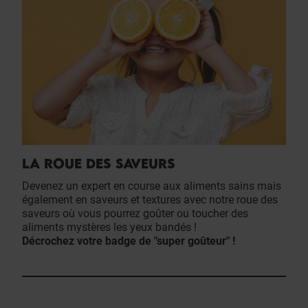
LA ROUE DES SAVEURS
Devenez un expert en course aux aliments sains mais
également en saveurs et textures avec notre roue des
saveurs où vous pourrez goûter ou toucher des
aliments mystères les yeux bandés !
Décrochez votre badge de "super goûteur" !